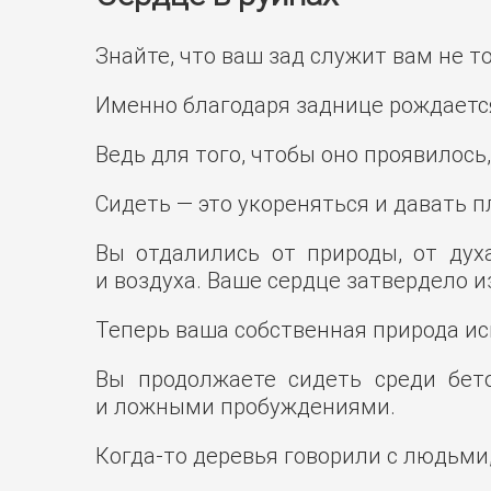
Знайте, что ваш зад служит вам не т
Именно благодаря заднице рождается
Ведь для того, чтобы оно проявилось
Сидеть — это укореняться и давать пл
Вы отдалились от природы, от духа
и воздуха. Ваше сердце затвердело 
Теперь ваша собственная природа ис
Вы продолжаете сидеть среди бет
и ложными пробуждениями.
Когда-то деревья говорили с людьми,