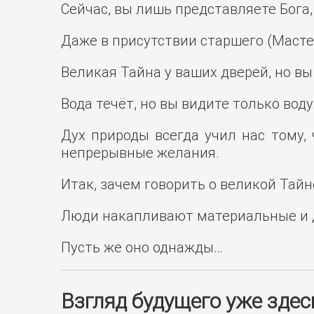
Сейчас, вы лишь представляете Бога,
Даже в присутствии старшего (Мастер
Великая Тайна у ваших дверей, но вы
Вода течёт, но вы видите только воду
Дух природы всегда учил нас тому,
непрерывные желания.
Итак, зачем говорить о великой Тай
Люди накапливают материальные и ду
Пусть же оно однажды…
Взгляд будущего уже здес