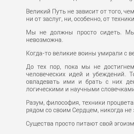
Великий Путь не зависит от того, чем
ни от заслуг, ни, особенно, от техни
Мы не должны просто сидеть. Мы 
невозможна.
Когда-то великие воины умирали с ве
До тех пор, пока мы не достигне
человеческих идей и убеждений. Т
овладевать ими и брать с них де
логическими и научными словечками
Разум, философия, техники процвета
рядом со своим Сердцем, никогда не 
Существа просто питают свой эгоизм,