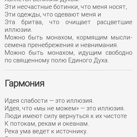
Эти несчастные ботинки, что меня носят,
Эти одежды, что одевают меня и
Эта бритва, что очищает расцветшие
иллюзии.
Можно быть монахом, кормящим мысли-
семена пренебрежения и невнимания.
Можно быть монахом, идущим свободно
по священному полю Единого Духа.
Гармония
Идея слабости — это иллюзия.
Идея, что «мы не можем» — это иллюзия.
Люди имеют силу вернуться к их чистоте
К потокам, рекам и океанам.
Река ума ведет к источнику.