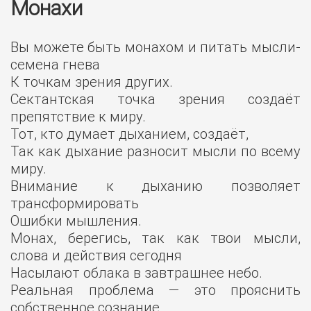
Монахи
Вы можете быть монахом и питать мысли-
семена гнева
К точкам зрения других.
Сектантская точка зрения создаёт
препятствие к миру.
Тот, кто думает дыханием, создаёт,
Так как дыхание разносит мысли по всему
миру.
Внимание к дыханию позволяет
трансформировать
Ошибки мышления.
Монах, берегись, так как твои мысли,
слова и действия сегодня
Насылают облака в завтрашнее небо.
Реальная проблема — это прояснить
собственное сознание,