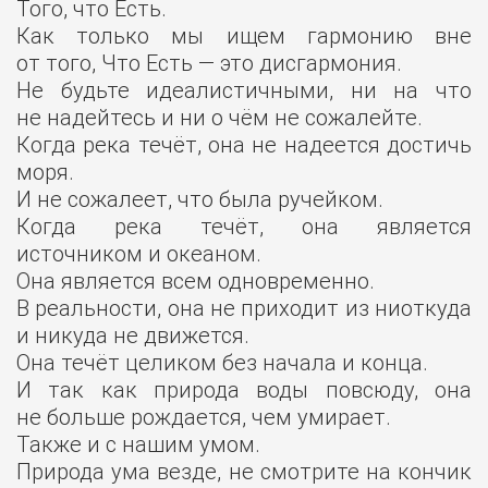
Того, что Есть.
Как только мы ищем гармонию вне
от того, Что Есть — это дисгармония.
Не будьте идеалистичными, ни на что
не надейтесь и ни о чём не сожалейте.
Когда река течёт, она не надеется достичь
моря.
И не сожалеет, что была ручейком.
Когда река течёт, она является
источником и океаном.
Она является всем одновременно.
В реальности, она не приходит из ниоткуда
и никуда не движется.
Она течёт целиком без начала и конца.
И так как природа воды повсюду, она
не больше рождается, чем умирает.
Также и с нашим умом.
Природа ума везде, не смотрите на кончик