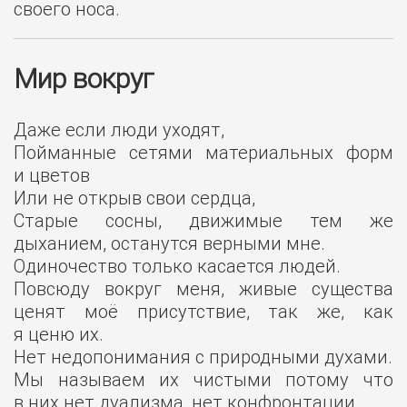
своего носа.
Мир вокруг
Даже если люди уходят,
Пойманные сетями материальных форм
и цветов
Или не открыв свои сердца,
Старые сосны, движимые тем же
дыханием, останутся верными мне.
Одиночество только касается людей.
Повсюду вокруг меня, живые существа
ценят моё присутствие, так же, как
я ценю их.
Нет недопонимания с природными духами.
Мы называем их чистыми потому что
в них нет дуализма, нет конфронтации.