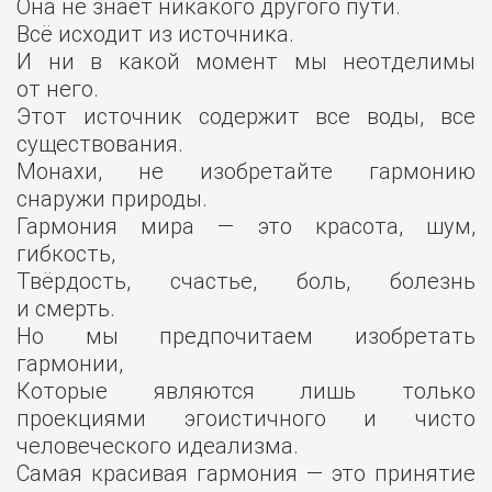
Она не знает никакого другого пути.
Всё исходит из источника.
И ни в какой момент мы неотделимы
от него.
Этот источник содержит все воды, все
существования.
Монахи, не изобретайте гармонию
снаружи природы.
Гармония мира — это красота, шум,
гибкость,
Твёрдость, счастье, боль, болезнь
и смерть.
Но мы предпочитаем изобретать
гармонии,
Которые являются лишь только
проекциями эгоистичного и чисто
человеческого идеализма.
Самая красивая гармония — это принятие