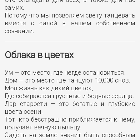
самих.
Потому что мы позволяем свету танцевать
вместе с силой в нашем собственном
сознании.
Облака в цветах
Ум — это место, где негде остановиться.
Дом — это место где танцуют 10,000 снов.
Моя жизнь как дикий цветок,
Где собираются грустные и бедные сердца.
Дар старости — это богатые и глубокие
цвета осени.
Тот, кто бесстрашно приближается к нему,
получает вечную пыльцу.
Сидеть на земле значит быть способным