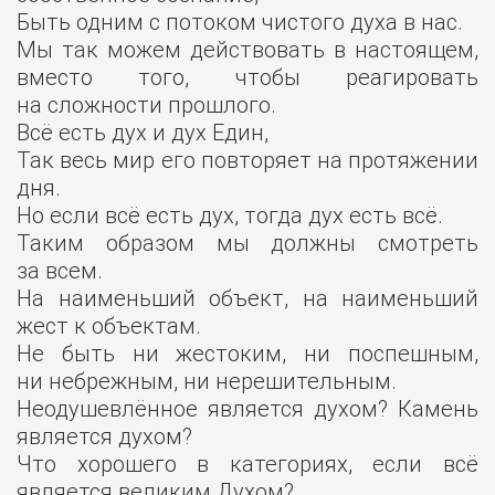
Быть одним с потоком чистого духа в нас.
Мы так можем действовать в настоящем,
вместо того, чтобы реагировать
на сложности прошлого.
Всё есть дух и дух Един,
Так весь мир его повторяет на протяжении
дня.
Но если всё есть дух, тогда дух есть всё.
Таким образом мы должны смотреть
за всем.
На наименьший объект, на наименьший
жест к объектам.
Не быть ни жестоким, ни поспешным,
ни небрежным, ни нерешительным.
Неодушевлённое является духом? Камень
является духом?
Что хорошего в категориях, если всё
является великим Духом?