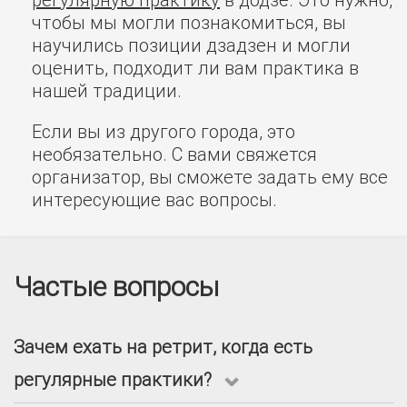
чтобы мы могли познакомиться, вы
научились позиции дзадзен и могли
оценить, подходит ли вам практика в
нашей традиции.
Если вы из другого города, это
необязательно. С вами свяжется
организатор, вы сможете задать ему все
интересующие вас вопросы.
Частые вопросы
Зачем ехать на ретрит, когда есть
регулярные практики?