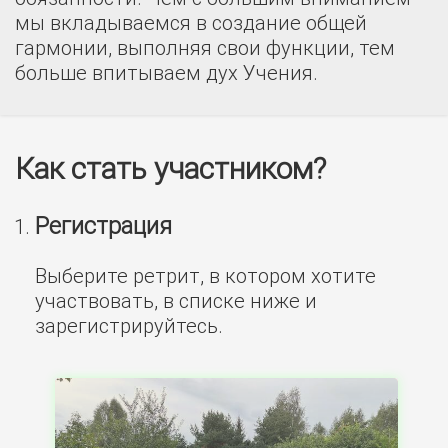
мы вкладываемся в создание общей
гармонии, выполняя свои функции, тем
больше впитываем дух Учения.
Как стать участником?
Регистрация
Выберите ретрит, в котором хотите
участвовать, в списке ниже и
зарегистрируйтесь.