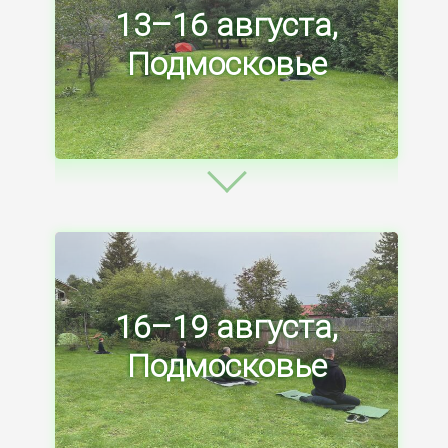
13–16 августа,
Подмосковье
16–19 августа,
Подмосковье