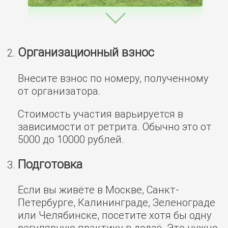
Организационный взнос
Внесите взнос по номеру, полученному
от организатора.
Стоимость участия варьируется в
зависимости от ретрита. Обычно это от
5000 до 10000 рублей.
Подготовка
Если вы живёте в Москве, Санкт-
Петербурге, Калининграде, Зеленограде
или Челябинске, посетите хотя бы одну
регулярную практику
в додзё. Это нужно,