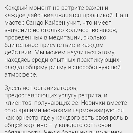
Каждый момент на ретрите важен и
каждое действие является практикой. Наш
мастер Сандо Кайсен учит, что имеет
значение не столько количество часов,
проведённых в медитации, сколько
бдительное присутствие в каждом
действии. Мы можем научиться этому,
находясь среди опытных практикующих,
следуя общему ритму в способствующей
атмосфере.
Здесь нет организаторов,
предоставляющих услугу ретрита, и
клиентов, получающих её. Новички вместе
со старшими монахами гармонизируются
как оркестр, где у каждого есть своя роль в
общей картине – у каждого есть свои
обязанности. Чем с большим вниманием