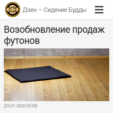
Дзен – Сидение Будды
Возобновление продаж
футонов
[23.01.2026 02:35]