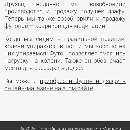
Друзья, недавно мы возобновили
производство и продажу подушек дзафу.
Теперь мы также возобновили и продажу
футонов — ковриков для медитации.
Когда мы сидим в правильной позиции,
колени упираются в пол и мы хорошо на
них упираемся. Футон позволяет смягчить
нагрузку на колени. Также он обозначает
места для рассадки в додзё.
Вы можете
приобрести футон и дзафу в
онлайн-магазине на этом сайте
.
© 2025, Российская сангха учеников Мастера