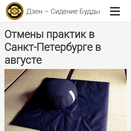
Дзен – Сидение Будды
Отмены практик в
Санкт-Петербурге в
августе