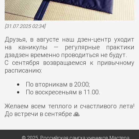
[31.07.2025 02:34]
Друзья, в августе наш дзен-центр уходит
на каникулы — регулярные практики
дзадзен временно проводиться не будут.
С сентября возвращаемся к привычному
расписанию:
По вторникам в 20:00;
По воскресеньям в 11.00.
Желаем всем теплого и счастливого лета!
До встречи в сентябре 🙏
© 2025, Российская сангха учеников Мастера