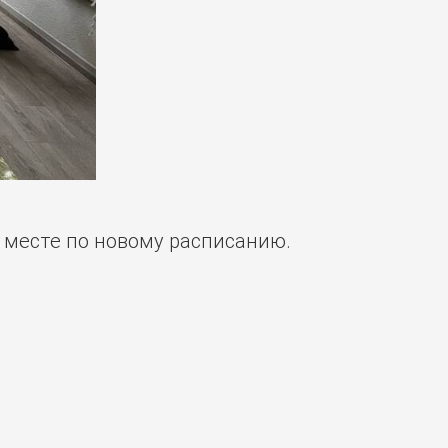
м месте по новому расписанию.