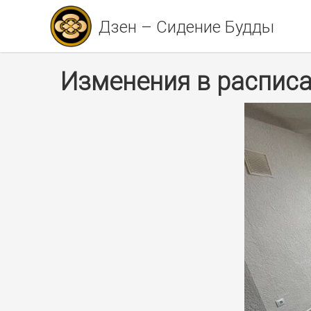
Дзен – Сидение Будды
Изменения в расписа